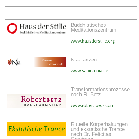
Buddhistisches
Meditationszentrum
www.hausderstille.org
Nia-Tanzen
www.sabina-nia.de
Transformationsprozesse
nach R. Betz
www.robert-betz.com
Rituelle Körperhaltungen
und ekstatische Trance
nach Dr. Felicitas