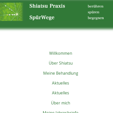
Willkommen
Über Shiatsu
Meine Behandlung
Aktuelles
Aktuelles
Über mich
Meine Jahresbriefe